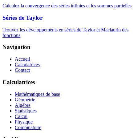
Calculez la convergence des séries infinies et les sommes partielles
Séries de Taylor
Trouvez les développements en séries de Taylor et Maclaurin des
fonctions
Navigation
Accueil
Calculatrices
Contact
Calculatrices
Mathématiques de base
Géométrie
Algèbre
Statistiques
Calcul
Physique
Combinatoire