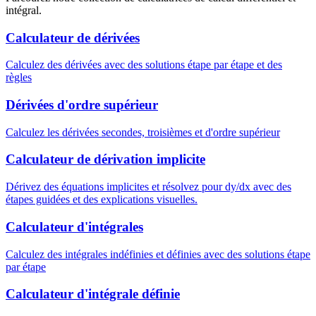
intégral.
Calculateur de dérivées
Calculez des dérivées avec des solutions étape par étape et des
règles
Dérivées d'ordre supérieur
Calculez les dérivées secondes, troisièmes et d'ordre supérieur
Calculateur de dérivation implicite
Dérivez des équations implicites et résolvez pour dy/dx avec des
étapes guidées et des explications visuelles.
Calculateur d'intégrales
Calculez des intégrales indéfinies et définies avec des solutions étape
par étape
Calculateur d'intégrale définie