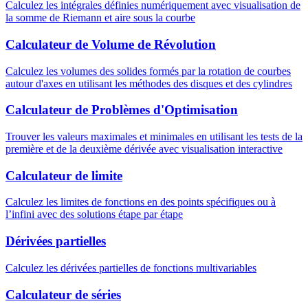
Calculez les intégrales définies numériquement avec visualisation de
la somme de Riemann et aire sous la courbe
Calculateur de Volume de Révolution
Calculez les volumes des solides formés par la rotation de courbes
autour d'axes en utilisant les méthodes des disques et des cylindres
Calculateur de Problèmes d'Optimisation
Trouver les valeurs maximales et minimales en utilisant les tests de la
première et de la deuxième dérivée avec visualisation interactive
Calculateur de limite
Calculez les limites de fonctions en des points spécifiques ou à
l’infini avec des solutions étape par étape
Dérivées partielles
Calculez les dérivées partielles de fonctions multivariables
Calculateur de séries