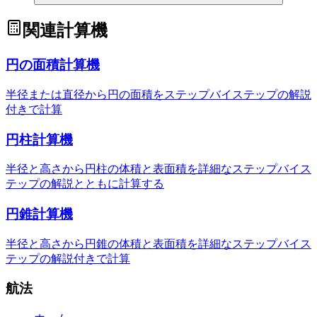
関連計算機
円の面積計算機
半径または直径から円の面積をステップバイステップの解説
付きで計算
円柱計算機
半径と高さから円柱の体積と表面積を詳細なステップバイス
テップの解説とともに計算する
円錐計算機
半径と高さから円錐の体積と表面積を詳細なステップバイス
テップの解説付きで計算
航法