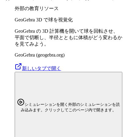
外部の教育リソース
GeoGebra 3D で球を視覚化
GeoGebra の 3D 計算機を開いて球を回転させ、
平面で切断し、半径とともに体積がどう変わるか
を見てみよう。
GeoGebra (geogebra.org)
新しいタブで開く
シミュレーションを開く
外部のシミュレーションを読
み込みます。クリックしてこのページ内で開きます。