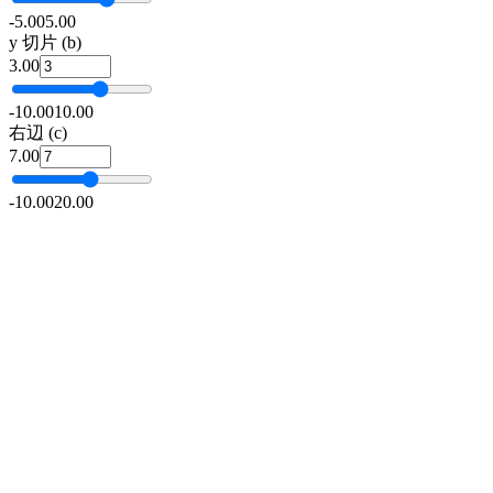
-5.00
5.00
y 切片 (b)
3.00
-10.00
10.00
右辺 (c)
7.00
-10.00
20.00