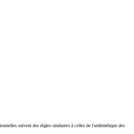
nnelles suivent des règles similaires à celles de l'arithmétique des