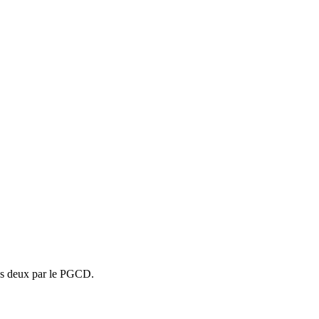
les deux par le PGCD.