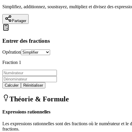
Simplifiez, additionnez, soustrayez, multipliez et divisez des expressi
Partager
Entrer des fractions
Opération
Fraction 1
Calculer
Réinitialiser
Théorie & Formule
Expressions rationnelles
Les expressions rationnelles sont des fractions où le numérateur et le 
fractions.