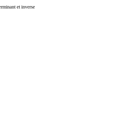
terminant et inverse