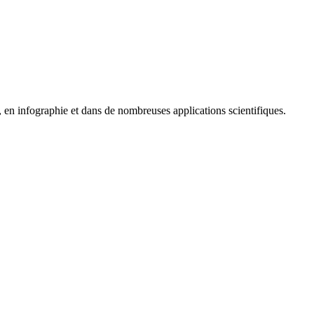
, en infographie et dans de nombreuses applications scientifiques.