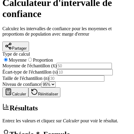
Calculateur d'intervalle de
confiance
Calculez les intervalles de confiance pour les moyennes et
proportions de population avec marge d'erreur
Partager
Type de calcul
Moyenne
Proportion
Moyenne de l'échantillon (x̄)
Écart-type de l'échantillon (s)
Taille de l'échantillon (n)
Niveau de confiance
Calculer
Réinitialiser
Résultats
Entrez les valeurs et cliquez sur
Calculer
pour voir le résultat.