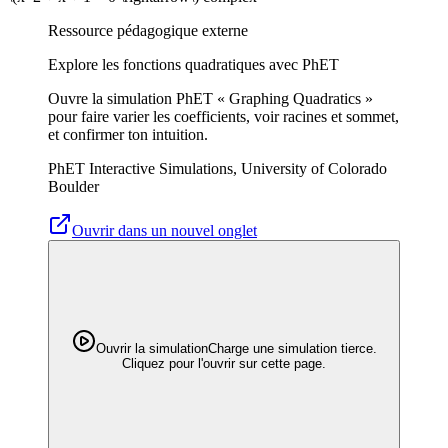
Ressource pédagogique externe
Explore les fonctions quadratiques avec PhET
Ouvre la simulation PhET « Graphing Quadratics »
pour faire varier les coefficients, voir racines et sommet,
et confirmer ton intuition.
PhET Interactive Simulations, University of Colorado
Boulder
Ouvrir dans un nouvel onglet
Ouvrir la simulation
Charge une simulation tierce.
Cliquez pour l'ouvrir sur cette page.