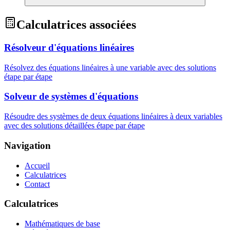
Calculatrices associées
Résolveur d'équations linéaires
Résolvez des équations linéaires à une variable avec des solutions
étape par étape
Solveur de systèmes d'équations
Résoudre des systèmes de deux équations linéaires à deux variables
avec des solutions détaillées étape par étape
Navigation
Accueil
Calculatrices
Contact
Calculatrices
Mathématiques de base