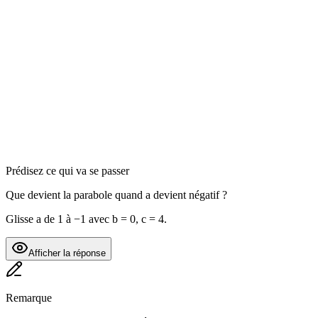
Prédisez ce qui va se passer
Que devient la parabole quand a devient négatif ?
Glisse a de 1 à −1 avec b = 0, c = 4.
Afficher la réponse
Remarque