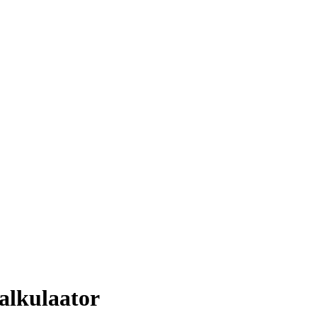
alkulaator