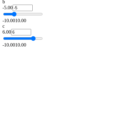
b
-5.00
-10.00
10.00
c
6.00
-10.00
10.00