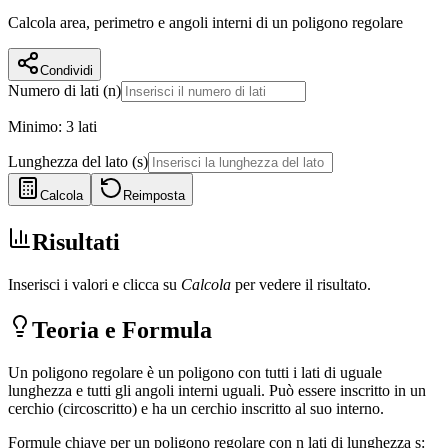
Calcola area, perimetro e angoli interni di un poligono regolare
Condividi
Numero di lati (n)
Minimo: 3 lati
Lunghezza del lato (s)
Calcola
Reimposta
Risultati
Inserisci i valori e clicca su
Calcola
per vedere il risultato.
Teoria e Formula
Un poligono regolare è un poligono con tutti i lati di uguale
lunghezza e tutti gli angoli interni uguali. Può essere inscritto in un
cerchio (circoscritto) e ha un cerchio inscritto al suo interno.
Formule chiave per un poligono regolare con n lati di lunghezza s: