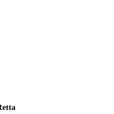
Retta