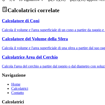
Calcolatrici correlate
Calcolatore di Coni
Calcola il volume e l'area superficiale di un cono a partire da raggio 
Calcolatore del Volume della Sfera
Calcola il volume e l'area superficiale di una sfera a partire dal suo r
Calcolatrice Area del Cerchio
Calcola l'area del cerchio a partire dal raggio o dal diametro con solu
Navigazione
Home
Calcolatrici
Contatto
Calcolatrici