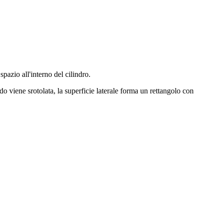
pazio all'interno del cilindro.
ndo viene srotolata, la superficie laterale forma un rettangolo con