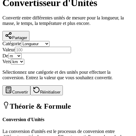
Convertisseur d'Unités
Convertir entre différentes unités de mesure pour la longueur, la
masse, le temps, la température et plus encore.
Partager
Catégorie
Valeur
De
Vers
Sélectionnez une catégorie et des unités pour effectuer la
conversion. Entrez la valeur que vous souhaitez convertir.
Convertir
Réinitialiser
Théorie & Formule
Conversion d'Unités
La conversion d'unités est le processus de conversion entre