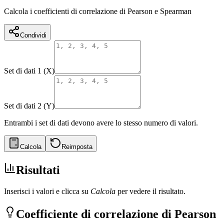
Calcola i coefficienti di correlazione di Pearson e Spearman
Condividi
Set di dati 1
(X)
Set di dati 2
(Y)
Entrambi i set di dati devono avere lo stesso numero di valori.
Calcola
Reimposta
Risultati
Inserisci i valori e clicca su
Calcola
per vedere il risultato.
Coefficiente di correlazione di Pearson