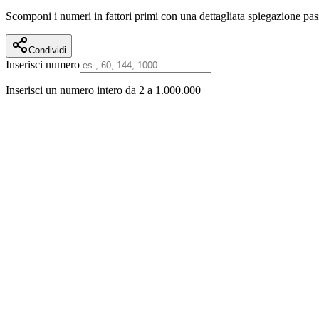
Scomponi i numeri in fattori primi con una dettagliata spiegazione pa
Condividi
Inserisci numero
Inserisci un numero intero da 2 a 1.000.000