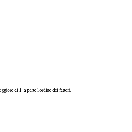
ore di 1, a parte l'ordine dei fattori.