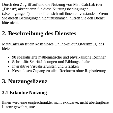
Durch den Zugriff auf und die Nutzung von MathCalcLab (der
„Dienst“) akzeptieren Sie diese Nutzungsbedingungen
(„Bedingungen“) und erklären sich mit ihnen einverstanden. Wenn
Sie diesen Bedingungen nicht zustimmen, nutzen Sie den Dienst
bitte nicht.
2. Beschreibung des Dienstes
MathCalcLab ist ein kostenloses Online-Bildungswerkzeug, das
bietet:
98 spezialisierte mathematische und physikalische Rechner
Schritt-für-Schritt-Lösungen und Bildungsinhalte
Interaktive Visualisierungen und Grafiken
Kostenlosen Zugang zu allen Rechnern ohne Registrierung
3. Nutzungslizenz
3.1 Erlaubte Nutzung
Ihnen wird eine eingeschränkte, nicht-exklusive, nicht übertragbare
Lizenz gewährt, um: