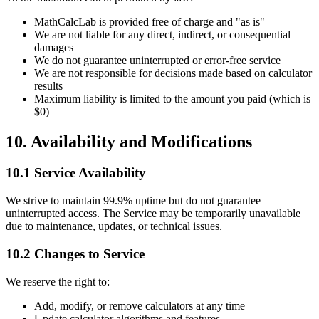
MathCalcLab is provided free of charge and "as is"
We are not liable for any direct, indirect, or consequential
damages
We do not guarantee uninterrupted or error-free service
We are not responsible for decisions made based on calculator
results
Maximum liability is limited to the amount you paid (which is
$0)
10. Availability and Modifications
10.1 Service Availability
We strive to maintain 99.9% uptime but do not guarantee
uninterrupted access. The Service may be temporarily unavailable
due to maintenance, updates, or technical issues.
10.2 Changes to Service
We reserve the right to:
Add, modify, or remove calculators at any time
Update calculator algorithms and features