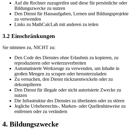
Auf die Rechner zuzugreifen und diese für persönliche oder
Bildungszwecke zu nutzen
Den Dienst für Hausaufgaben, Lernen und Bildungsprojekte
zu verwenden
Links zu MathCalcLab mit anderen zu teilen
3.2 Einschränkungen
Sie stimmen zu, NICHT zu:
Den Code des Dienstes ohne Erlaubnis zu kopieren, zu
reproduzieren oder weiterzuverbreiten
Automatisierte Werkzeuge zu verwenden, um Inhalte in
großen Mengen zu scrapen oder herunterzuladen
Zu versuchen, den Dienst rückzuentwickeln oder zu
dekompilieren
Den Dienst für illegale oder nicht autorisierte Zwecke zu
nutzen
Die Infrastruktur des Dienstes zu überlasten oder zu stören
Jegliche Urheberrechts-, Marken- oder Quellenhinweise zu
entfernen oder zu verändern
4. Bildungszwecke