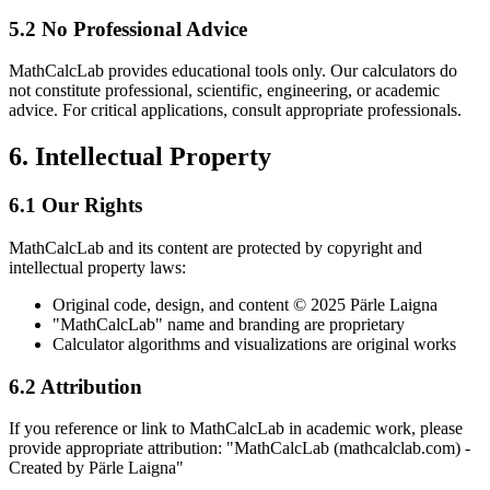
5.2 No Professional Advice
MathCalcLab provides educational tools only. Our calculators do
not constitute professional, scientific, engineering, or academic
advice. For critical applications, consult appropriate professionals.
6. Intellectual Property
6.1 Our Rights
MathCalcLab and its content are protected by copyright and
intellectual property laws:
Original code, design, and content © 2025 Pärle Laigna
"MathCalcLab" name and branding are proprietary
Calculator algorithms and visualizations are original works
6.2 Attribution
If you reference or link to MathCalcLab in academic work, please
provide appropriate attribution: "MathCalcLab (mathcalclab.com) -
Created by Pärle Laigna"