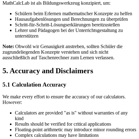
MathCalcLab ist als Bildungswerkzeug konzipiert, um:
Schülern beim Erlernen mathematischer Konzepte zu helfen
Hausaufgabenlösungen und Berechnungen zu überprüfen
Schritt-für-Schritt-Lösungserklärungen bereitzustellen
Lehrer und Pädagogen bei der Unterrichtsgestaltung zu
unterstützen
Note:
Obwohl wir Genauigkeit anstreben, sollten Schüler die
zugrundeliegenden Konzepte verstehen und sich nicht
ausschließlich auf Taschenrechner zum Lernen verlassen.
5. Accuracy and Disclaimers
5.1 Calculation Accuracy
We make every effort to ensure the accuracy of our calculators.
However:
Calculators are provided "as is" without warranties of any
kind
Results should be verified for critical applications
Floating-point arithmetic may introduce minor rounding errors
Complex calculations may have limitations