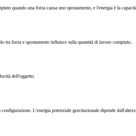
mpiuto quando una forza causa uno spostamento, e l'energia è la capacit
 tra forza e spostamento influisce sulla quantità di lavoro compiuto.
ocità dell'oggetto.
 configurazione. L'energia potenziale gravitazionale dipende dall'altezz